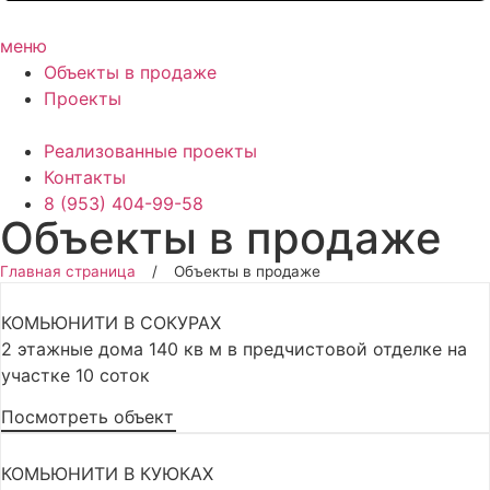
меню
Объекты в продаже
Проекты
Реализованные проекты
Контакты
8 (953) 404-99-58
Объекты в продаже
Главная страница
/
Объекты в продаже
КОМЬЮНИТИ В СОКУРАХ
2 этажные дома 140 кв м в предчистовой отделке на
участке 10 соток
Посмотреть объект
КОМЬЮНИТИ В КУЮКАХ