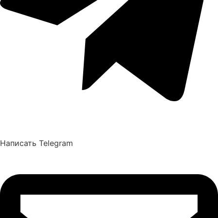
Написать Telegram