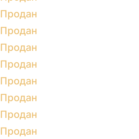
Продан
Продан
Продан
Продан
Продан
Продан
Продан
Продан