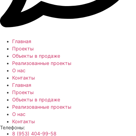
Главная
Проекты
Объекты в продаже
Реализованные проекты
О нас
Контакты
Главная
Проекты
Объекты в продаже
Реализованные проекты
О нас
Контакты
Телефоны:
8 (953) 404-99-58