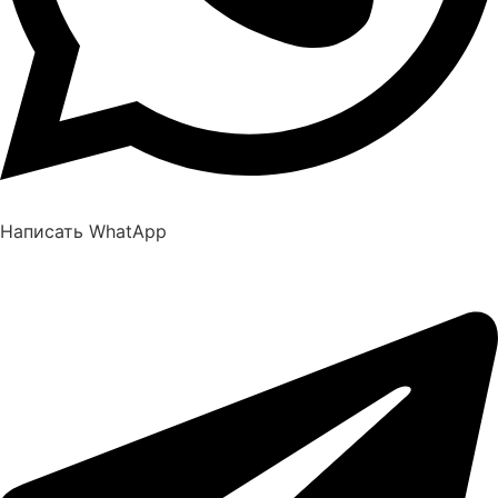
Написать WhatApp