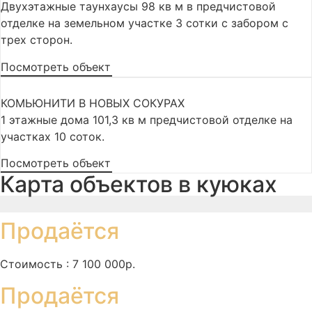
Двухэтажные таунхаусы 98 кв м в предчистовой
отделке на земельном участке 3 сотки с забором с
трех сторон.
Посмотреть объект
КОМЬЮНИТИ В НОВЫХ СОКУРАХ
1 этажные дома 101,3 кв м предчистовой отделке на
участках 10 соток.
Посмотреть объект
Карта объектов в куюках
Продаётся
Стоимость : 7 100 000р.
Продаётся