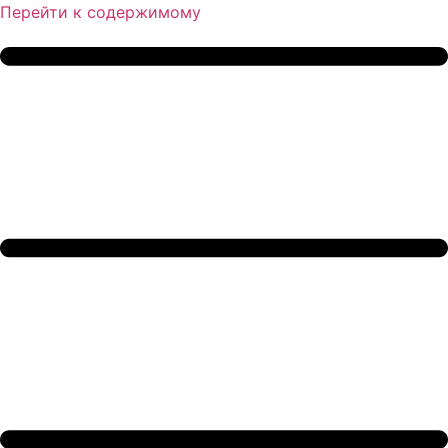
Перейти к содержимому