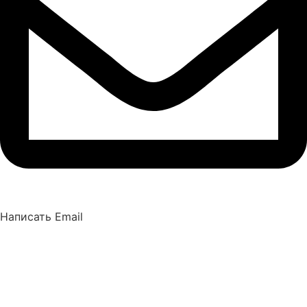
Написать Email