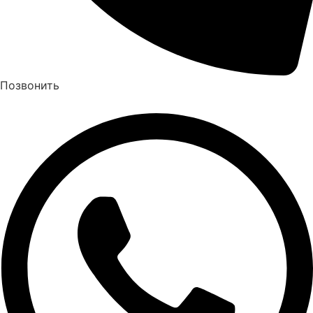
Позвонить