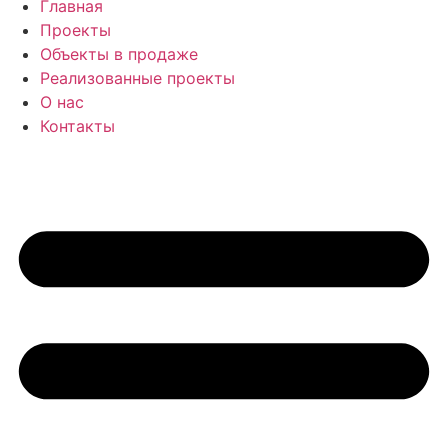
Главная
Проекты
Объекты в продаже
Реализованные проекты
О нас
Контакты