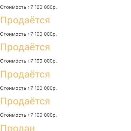
Стоимость : 7 100 000р.
Продаётся
Стоимость : 7 100 000р.
Продаётся
Стоимость : 7 100 000р.
Продаётся
Стоимость : 7 100 000р.
Продаётся
Стоимость : 7 100 000р.
Продан