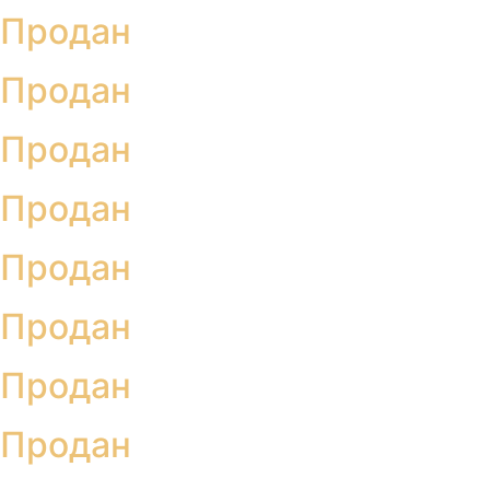
Продан
Продан
Продан
Продан
Продан
Продан
Продан
Продан