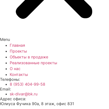
Menu
Главная
Проекты
Объекты в продаже
Реализованные проекты
О нас
Контакты
Телефоны:
8 (953) 404-99-58
Email:
sk-divar@bk.ru
Адрес офиса:
Юлиуса Фучика 90а, 8 этаж, офис 831