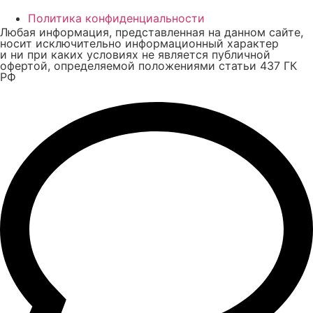
Политика конфиденциальности
Любая информация, представленная на данном сайте,
носит исключительно информационный характер
и ни при каких условиях не является публичной
офертой, определяемой положениями статьи 437 ГК
РФ