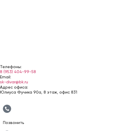
Телефоны:
8 (953) 404-99-58
Email:
sk-divar@bk.ru
Адрес офиса:
Юлиуса Фучика 90а, 8 этаж, офис 831
Позвонить