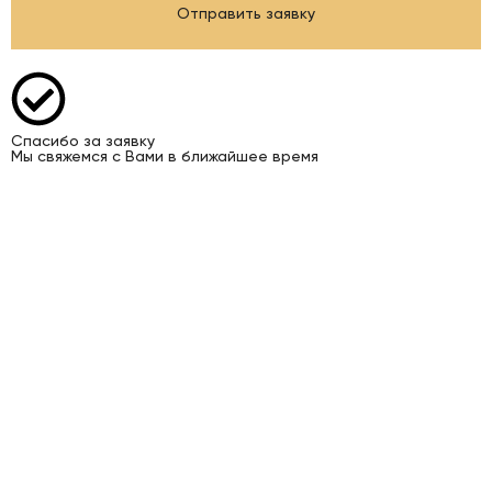
Отправить заявку
Спасибо за заявку
Мы свяжемся с Вами в ближайшее время