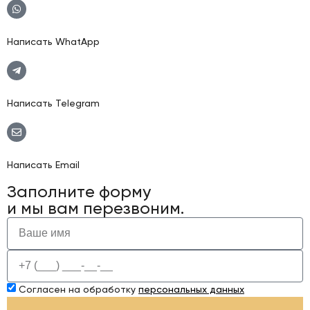
Написать WhatApp
Написать Telegram
Написать Email
Заполните форму
и мы вам перезвоним.
Согласен на обработку
персональных данных