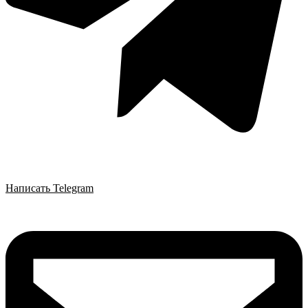
Написать Telegram