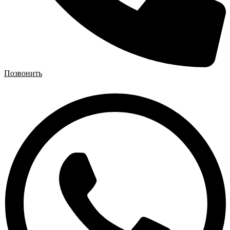
Позвонить