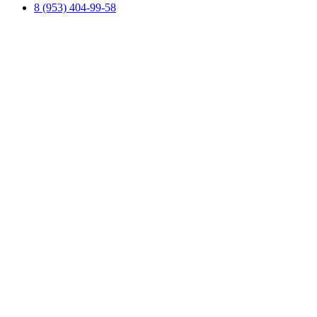
8 (953) 404-99-58