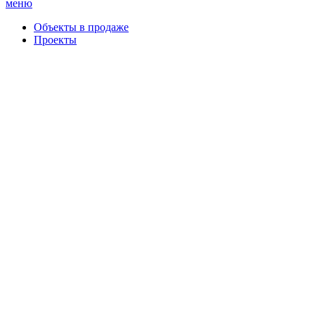
меню
Объекты в продаже
Проекты