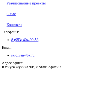
Реализованные проекты
О нас
Контакты
Телефоны:
8 (953) 404-99-58
Email:
sk-divar@bk.ru
Адрес офиса:
Юлиуса Фучика 90а, 8 этаж, офис 831