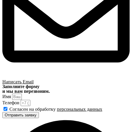
Написать Email
Заполните форму
и мы вам перезвоним.
Имя
Телефон
Согласен на обработку
персональных данных
Отправить заявку