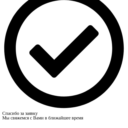
Спасибо за заявку
Мы свяжемся с Вами в ближайшее время