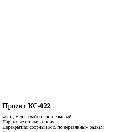
Проект КС-022
Фундамент: свайно-ростверковый
Наружные стены: кирпич
Перекрытия: сборный ж/б, по деревянным балкам