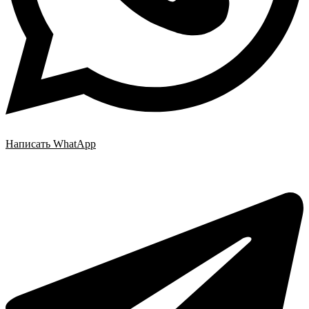
Написать WhatApp