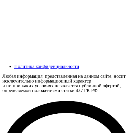
Политика конфиденциальности
Любая информация, представленная на данном сайте, носит
исключительно информационный характер
и ни при каких условиях не является публичной офертой,
определяемой положениями статьи 437 ГК РФ