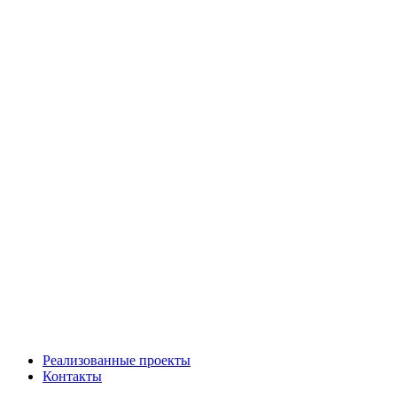
Реализованные проекты
Контакты