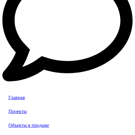
Главная
Проекты
Объекты в продаже