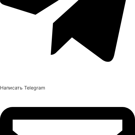
Написать Telegram