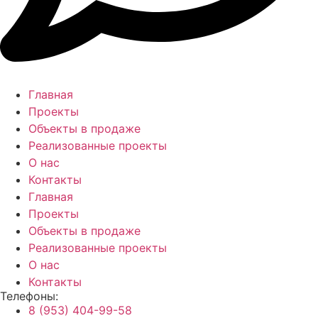
Главная
Проекты
Объекты в продаже
Реализованные проекты
О нас
Контакты
Главная
Проекты
Объекты в продаже
Реализованные проекты
О нас
Контакты
Телефоны:
8 (953) 404-99-58