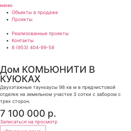
меню
Объекты в продаже
Проекты
Реализованные проекты
Контакты
8 (953) 404-99-58
Дом КОМЬЮНИТИ В
КУЮКАХ
Двухэтажные таунхаусы 98 кв м в предчистовой
отделке на земельном участке 3 сотки с забором с
трех сторон.
7 100 000 р.
Записаться на просмотр