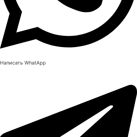
Написать WhatApp