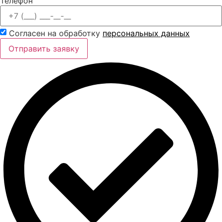
Телефон
Согласен на обработку
персональных данных
Отправить заявку