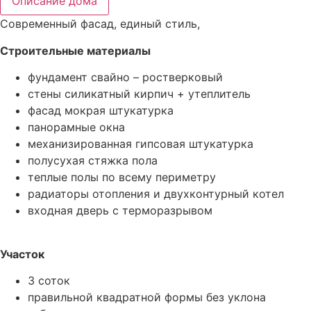
Описание дома
Современный фасад, единый стиль,
Строительные материалы
фундамент свайно – ростверковый
стены силикатный кирпич + утеплитель
фасад мокрая штукатурка
панорамные окна
механизированная гипсовая штукатурка
полусухая стяжка пола
теплые полы по всему периметру
радиаторы отопления и двухконтурный котел
входная дверь с терморазрывом
Участок
3 соток
правильной квадратной формы без уклона