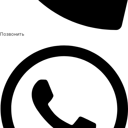
Позвонить