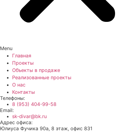
Menu
Главная
Проекты
Объекты в продаже
Реализованные проекты
О нас
Контакты
Телефоны:
8 (953) 404-99-58
Email:
sk-divar@bk.ru
Адрес офиса:
Юлиуса Фучика 90а, 8 этаж, офис 831