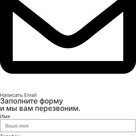
Написать Email
Заполните форму
и мы вам перезвоним.
Имя