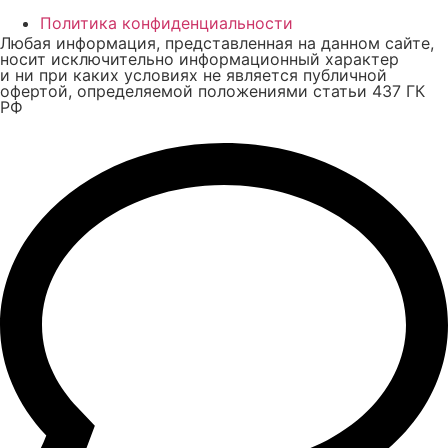
Политика конфиденциальности
Любая информация, представленная на данном сайте,
носит исключительно информационный характер
и ни при каких условиях не является публичной
офертой, определяемой положениями статьи 437 ГК
РФ