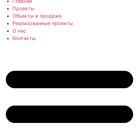
Главная
Проекты
Объекты в продаже
Реализованные проекты
О нас
Контакты