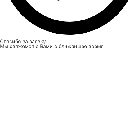
Спасибо за заявку
Мы свяжемся с Вами в ближайшее время