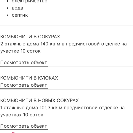
электричество
вода
септик
КОМЬЮНИТИ В СОКУРАХ
2 этажные дома 140 кв м в предчистовой отделке на
участке 10 соток
Посмотреть объект
КОМЬЮНИТИ В КУЮКАХ
Посмотреть объект
КОМЬЮНИТИ В НОВЫХ СОКУРАХ
1 этажные дома 101,3 кв м предчистовой отделке на
участках 10 соток.
Посмотреть объект